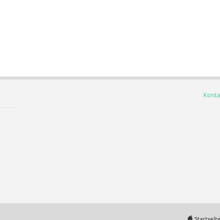
Konta
Startseit