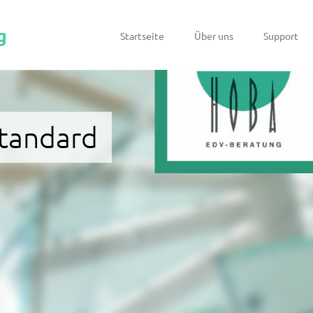
g
Startseite
Über uns
Support
Standard