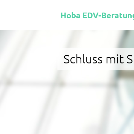
Hoba EDV-Beratun
Schluss mit 